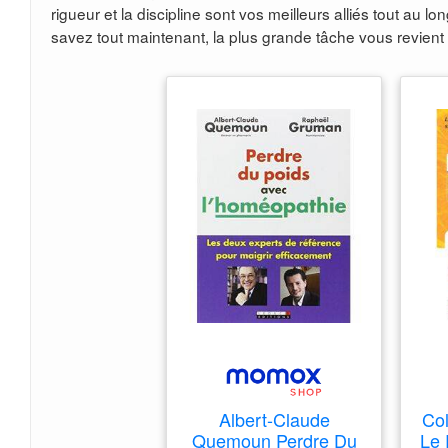
rigueur et la discipline sont vos meilleurs alliés tout au 
savez tout maintenant, la plus grande tâche vous revient
Albert-Claude
Col
Quemoun Perdre Du
Le 