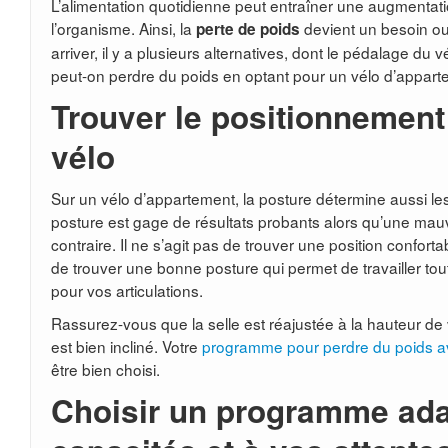
L’alimentation quotidienne peut entraîner une augmentat
l’organisme. Ainsi, la
devient un besoin o
perte de poids
arriver, il y a plusieurs alternatives, dont le pédalage d
peut-on perdre du poids en optant pour un vélo d’appart
Trouver le positionnement 
vélo
Sur un vélo d’appartement, la posture détermine aussi l
posture est gage de résultats probants alors qu’une mauva
contraire. Il ne s’agit pas de trouver une position confortab
de trouver une bonne posture qui permet de travailler to
pour vos articulations.
Rassurez-vous que la selle est réajustée à la hauteur de
est bien incliné. Votre
programme pour perdre du poids a
être bien choisi.
Choisir un programme ada