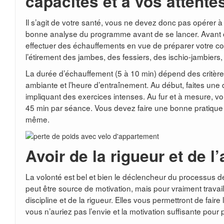
capacités et à vos attente
Il s’agit de votre santé, vous ne devez donc pas opérer à l
bonne analyse du programme avant de se lancer. Avant
effectuer des échauffements en vue de préparer votre co
l’étirement des jambes, des fessiers, des ischio-jambiers
La durée d’échauffement (5 à 10 min) dépend des critères
ambiante et l’heure d’entraînement. Au début, faites un
impliquant des exercices intenses. Au fur et à mesure, 
45 min par séance. Vous devez faire une bonne pratique 
même.
Avoir de la rigueur et de l
La volonté est bel et bien le déclencheur du processus d
peut être source de motivation, mais pour vraiment travaille
discipline et de la rigueur. Elles vous permettront de fai
vous n’auriez pas l’envie et la motivation suffisante pour p