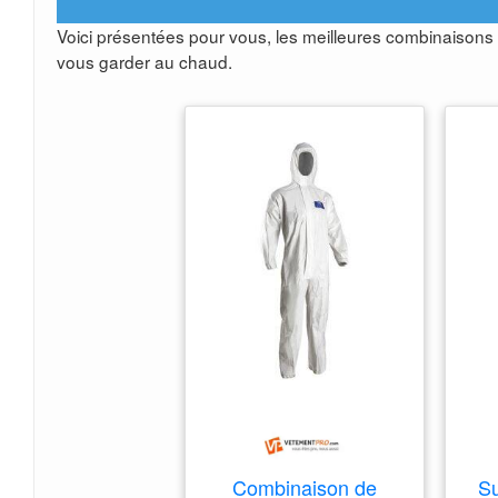
Voici présentées pour vous, les meilleures combinaisons 
vous garder au chaud.
Combinaison de
Su