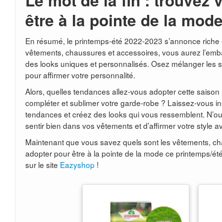
Le mot de la fin : trouvez 
être à la pointe de la mod
En résumé, le printemps-été 2022-2023 s’annonce riche
vêtements, chaussures et accessoires, vous aurez l’em
des looks uniques et personnalisés. Osez mélanger les sty
pour affirmer votre personnalité.
Alors, quelles tendances allez-vous adopter cette saison
compléter et sublimer votre garde-robe ? Laissez-vous in
tendances et créez des looks qui vous ressemblent. N’oubl
sentir bien dans vos vêtements et d’affirmer votre style 
Maintenant que vous savez quels sont les vêtements, ch
adopter pour être à la pointe de la mode ce printemps/ét
sur le site
Eazyshop
!