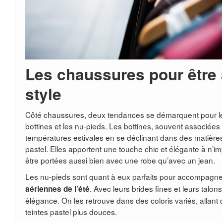
Les chaussures pour être 
style
Côté chaussures, deux tendances se démarquent pour le
bottines et les nu-pieds. Les bottines, souvent associées
températures estivales en se déclinant dans des matières
pastel. Elles apportent une touche chic et élégante à n’i
être portées aussi bien avec une robe qu’avec un jean.
Les nu-pieds sont quant à eux parfaits pour accompagne
. Avec leurs brides fines et leurs talons
aériennes de l’été
élégance. On les retrouve dans des coloris variés, allant 
teintes pastel plus douces.