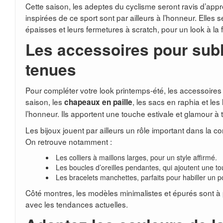
Cette saison, les adeptes du cyclisme seront ravis d’ap
inspirées de ce sport sont par ailleurs à l’honneur. Elles 
épaisses et leurs fermetures à scratch, pour un look à la 
Les accessoires pour sub
tenues
Pour compléter votre look printemps-été, les accessoires
saison, les
, les sacs en raphia et les
chapeaux en paille
l’honneur. Ils apportent une touche estivale et glamour à
Les bijoux jouent par ailleurs un rôle important dans la c
On retrouve notamment :
Les colliers à maillons larges, pour un style affirmé.
Les boucles d’oreilles pendantes, qui ajoutent une to
Les bracelets manchettes, parfaits pour habiller un 
Côté montres, les modèles minimalistes et épurés sont à p
avec les tendances actuelles.