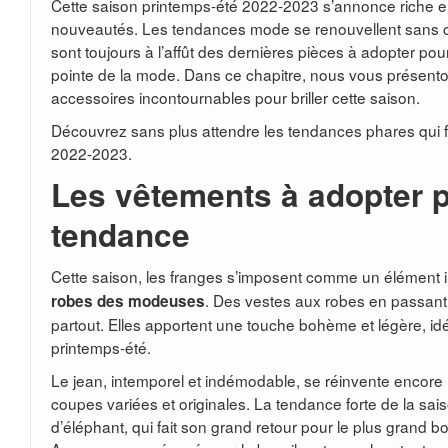
Cette saison printemps-été 2022-2023 s’annonce riche en
nouveautés. Les tendances mode se renouvellent sans c
sont toujours à l’affût des dernières pièces à adopter pour 
pointe de la mode. Dans ce chapitre, nous vous présent
accessoires incontournables pour briller cette saison.
Découvrez sans plus attendre les tendances phares qui f
2022-2023.
Les vêtements à adopter p
tendance
Cette saison, les franges s’imposent comme un élément 
. Des vestes aux robes en passant 
robes des modeuses
partout. Elles apportent une touche bohème et légère, id
printemps-été.
Le jean, intemporel et indémodable, se réinvente encore
coupes variées et originales. La tendance forte de la sais
d’éléphant, qui fait son grand retour pour le plus grand 