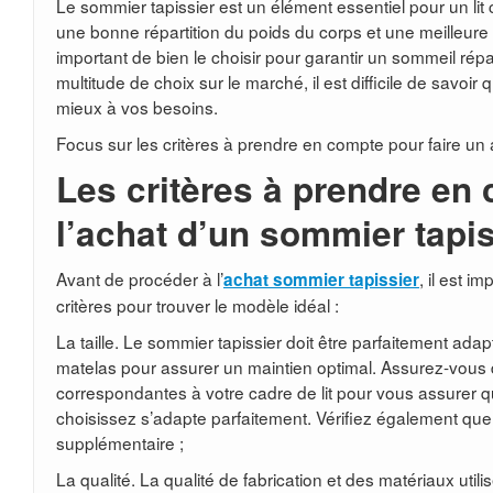
Le sommier tapissier est un élément essentiel pour un lit c
une bonne répartition du poids du corps et une meilleure vent
important de bien le choisir pour garantir un sommeil rép
multitude de choix sur le marché, il est difficile de savoir
mieux à vos besoins.
Focus sur les critères à prendre en compte pour faire un 
Les critères à prendre en
l’achat d’un sommier tapis
Avant de procéder à l’
, il est i
achat sommier tapissier
critères pour trouver le modèle idéal :
La taille. Le sommier tapissier doit être parfaitement adapté 
matelas pour assurer un maintien optimal. Assurez-vous
correspondantes à votre cadre de lit pour vous assurer 
choisissez s’adapte parfaitement. Vérifiez également que v
supplémentaire ;
La qualité. La qualité de fabrication et des matériaux util