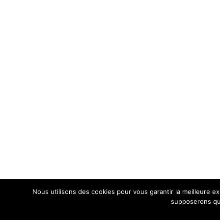
Nous utilisons des cookies pour vous garantir la meilleure ex
supposerons que