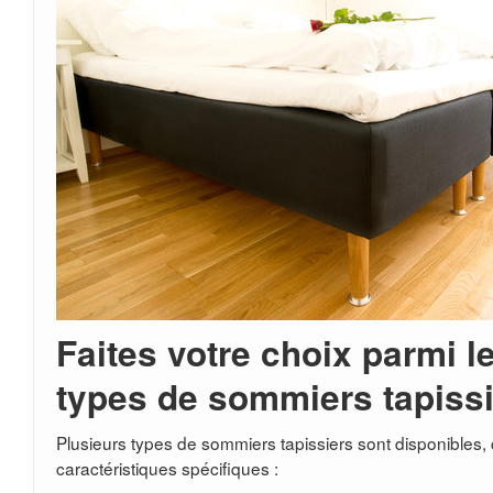
Faites votre choix parmi le
types de sommiers tapissi
Plusieurs types de sommiers tapissiers sont disponibles
caractéristiques spécifiques :