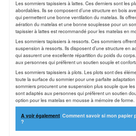
Les sommiers tapissiers à lattes. Ces derniers sont les pl
abordables. Ils se composent d’une structure en bois ave
qui permettent une bonne ventilation du matelas. Ils offr
aération du matelas et une bonne souplesse pour un so
tapissier à lattes est recommandé pour les matelas en mo
Les sommiers tapissiers à ressorts. Ces sommiers offrent
suspension à ressorts. Ils disposent d’une structure en 
qui assurent une excellente répartition du poids du corps.
aux personnes qui préfèrent un soutien souple et confort
Les sommiers tapissiers à plots. Les plots sont des élé
toute la surface du sommier pour une parfaite adaptati
sommiers procurent une suspension plus souple que les so
sont adaptés aux personnes qui préfèrent un soutien dou
option pour les matelas en mousse à mémoire de forme.
A voir également
Comment savoir si mon papier pe
?