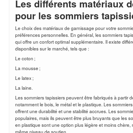
Les différents matériaux 
pour les sommiers tapissi
Le choix des matériaux de garnissage pour votre sommie
préférences personnelles. En général, les sommiers tapis
qui offre un confort optimal supplémentaire. Il existe dif
disponibles sur le marché, tels que :
Le coton ;
La mousse ;
Le latex ;
La laine.
Les sommiers tapissiers peuvent être fabriqués à partir d
notamment le bois, le métal et le plastique. Les sommiers
offrent une durabilité et une stabilité accrues. Les somm
populaires, mais ils peuvent être plus bruyants que les
en plastique sont une option plus légère et moins chère, m
même niveau de soutien.