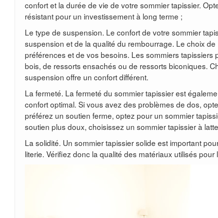
confort et la durée de vie de votre sommier tapissier. Op
résistant pour un investissement à long terme ;
Le type de suspension. Le confort de votre sommier tapi
suspension et de la qualité du rembourrage. Le choix d
préférences et de vos besoins. Les sommiers tapissiers p
bois, de ressorts ensachés ou de ressorts biconiques. 
suspension offre un confort différent.
La fermeté. La fermeté du sommier tapissier est égalemen
confort optimal. Si vous avez des problèmes de dos, opt
préférez un soutien ferme, optez pour un sommier tapissie
soutien plus doux, choisissez un sommier tapissier à latt
La solidité. Un sommier tapissier solide est important pour
literie. Vérifiez donc la qualité des matériaux utilisés pour