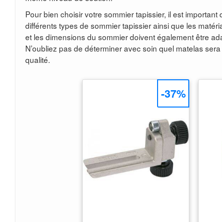
Pour bien choisir votre sommier tapissier, il est importan
différents types de sommier tapissier ainsi que les matér
et les dimensions du sommier doivent également être ad
N’oubliez pas de déterminer avec soin quel matelas ser
qualité.
-37%