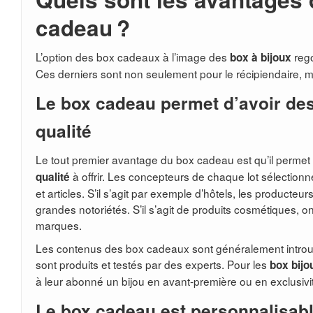
cadeau ?
L’option des box cadeaux à l’image des
reg
box à bijoux
Ces derniers sont non seulement pour le récipiendaire, m
Le box cadeau permet d’avoir de
qualité
Le tout premier avantage du box cadeau est qu’il permet
à offrir. Les concepteurs de chaque lot sélection
qualité
et articles. S’il s’agit par exemple d’hôtels, les producteu
grandes notoriétés. S’il s’agit de produits cosmétiques, o
marques.
Les contenus des box cadeaux sont généralement introu
sont produits et testés par des experts. Pour les
box bijo
à leur abonné un bijou en avant-première ou en exclusivi
Le box cadeau est personnalisab