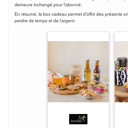
demeure inchangé pour l’abonné.
En résumé, le box cadeau permet d’offrir des présents or
perdre de temps et de l’argent.