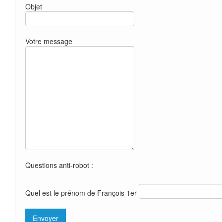
Objet
Votre message
Questions anti-robot :
Quel est le prénom de François 1er